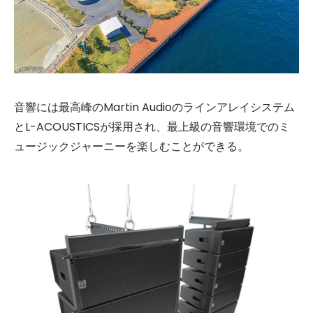
音響には最高峰のMartin Audioのラインアレイシステム
とL-ACOUSTICSが採用され、最上級の音響環境でのミ
ュージックジャーニーを楽しむことができる。