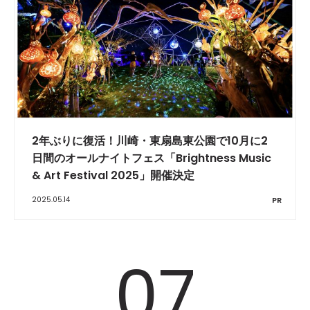
2年ぶりに復活！川崎・東扇島東公園で10月に2
日間のオールナイトフェス「Brightness Music
& Art Festival 2025」開催決定
2025.05.14
PR
07