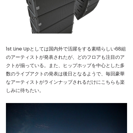
1st Line Upとしては国内外で活躍をする素晴らしい68組
のアーティストが発表されたが、どのフロアも注目のア
クトが揃っている。また、ヒップホップを中心とした多
数のライブアクトの発表は後日となるようで、毎回豪華
なアーティストがラインナップされるだけにこちらも楽
しみに待ちたい。