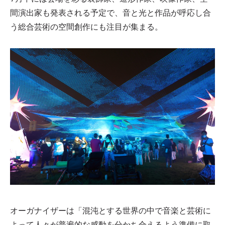
間演出家も発表される予定で、音と光と作品が呼応し合
う総合芸術の空間創作にも注目が集まる。
オーガナイザーは「混沌とする世界の中で音楽と芸術に
よって人々が普遍的な感動を分かち合えるよう準備に取