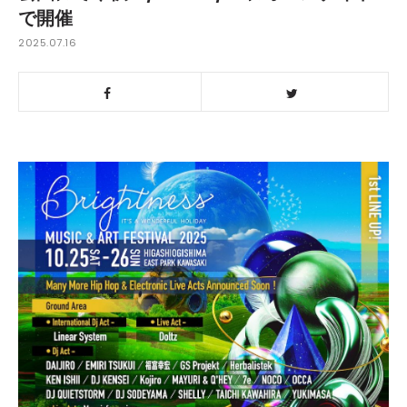
で開催
2025.07.16