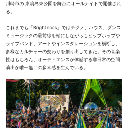
川崎市の 東扇島東公園を舞台にオールナイトで開催され
る。
これまでも「Brightness」ではテクノ、ハウス、ダンス
ミュージックの最前線を軸にしながらもヒップホップや
ライブバンド、アートやインスタレーションを横断し、
多様なカルチャーの交わりを創り出してきた。その音楽
性はもちろん、オーディエンスが体感する非日常の空間
演出が唯一無二の多幸感を生んでいる。