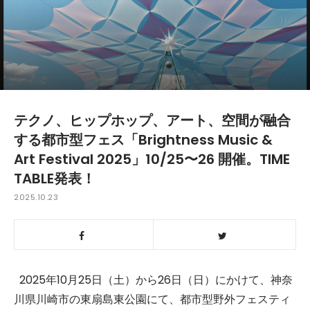
テクノ、ヒップホップ、アート、空間が融合
する都市型フェス「Brightness Music &
Art Festival 2025」10/25〜26 開催。TIME
TABLE発表！
2025.10.23
2025年10月25日（土）から26日（日）にかけて、神奈
川県川崎市の東扇島東公園にて、都市型野外フェスティ