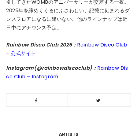
引してきたWOMBのアニバーサリーが交差する一夜。
2025年を締めくくるにふさわしい、記憶に刻まれるダ
ンスフロアになるに違いない。他のラインナップは近
日中にアナウンス予定。
Rainbow Disco Club 2026：
Rainbow Disco Club
– 公式サイト
Instagram(@rainbowdiscoclub)：
Rainbow Dis
co Club – Instagram
ARTISTS