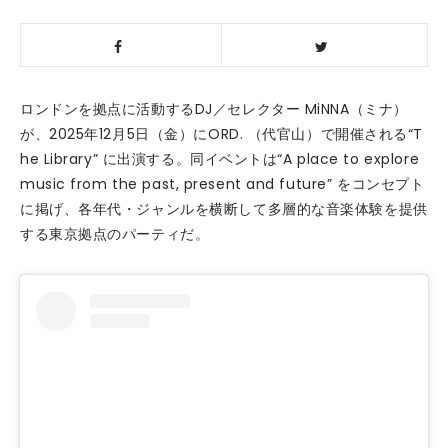
ロンドンを拠点に活動するDJ／セレクター MiNNA（ミナ）
が、2025年12月5日（金）にORD. （代官山）で開催される“T
he Library” に出演する。同イベントは“A place to explore
music from the past, present and future” をコンセプト
に掲げ、各年代・ジャンルを横断して多層的な音楽体験を提供
する東京拠点のパーティだ。