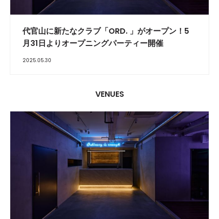
代官山に新たなクラブ「ORD. 」がオープン！5
月31日よりオープニングパーティー開催
2025.05.30
VENUES