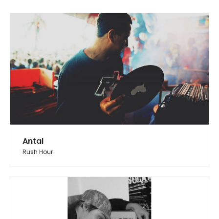
Antal
Rush Hour