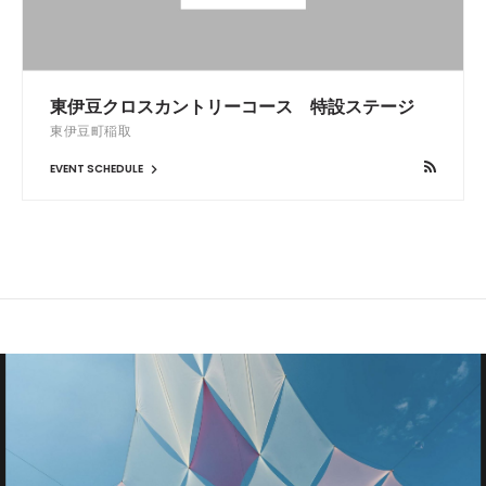
東伊豆クロスカントリーコース 特設ステージ
東伊豆町稲取
EVENT SCHEDULE