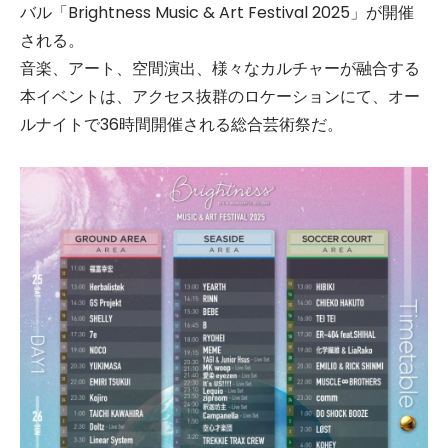
バル「Brightness Music & Art Festival 2025」が開催
される。
音楽、アート、空間演出、様々なカルチャーが融合する
本イベントは、アクセス抜群のロケーションにて、オー
ルナイトで36時間開催される総合芸術祭だ。