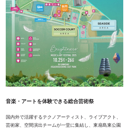
音楽・アートを体験できる総合芸術祭
国内外で活躍するテクノアーティスト、ライブアクト、
芸術家、空間演出チームが一堂に集結し、東扇島東公園