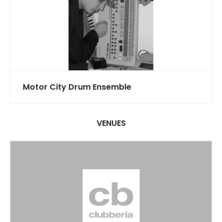
Motor City Drum Ensemble
VENUES