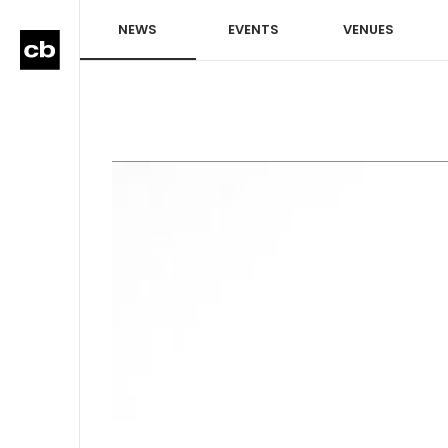
NEWS
EVENTS
VENUES