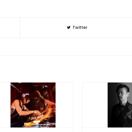
Twitter