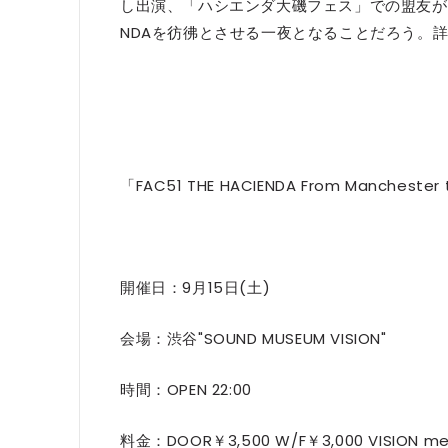
し出演、「ハシエンダ大磯フェス」での盟友が揃っ
NDAを彷彿とさせる一夜となることだろう。
「FAC51 THE HACIENDA From Manchester 
開催日：9月15日(土)
会場：渋谷"SOUND MUSEUM VISION"
時間：OPEN 22:00
料金：DOOR￥3,500 W/F￥3,000 VISION m