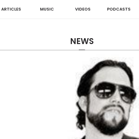
ARTICLES
MUSIC
VIDEOS
PODCASTS
NEWS