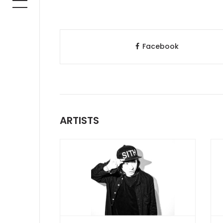
Facebook
ARTISTS