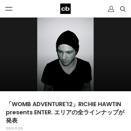
「WOMB ADVENTURE'12」RICHIE HAWTIN
presents ENTER. エリアの全ラインナップが
発表
2012.11.05