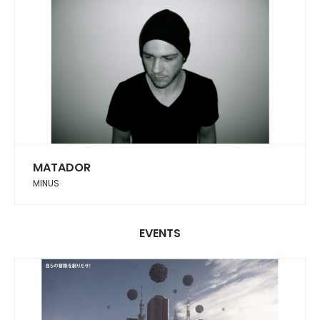
MATADOR
MINUS
EVENTS