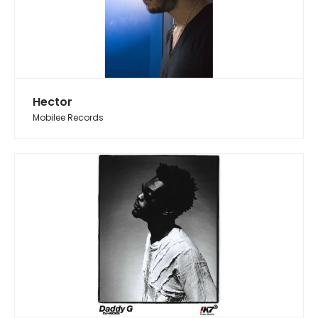
Hector
Mobilee Records