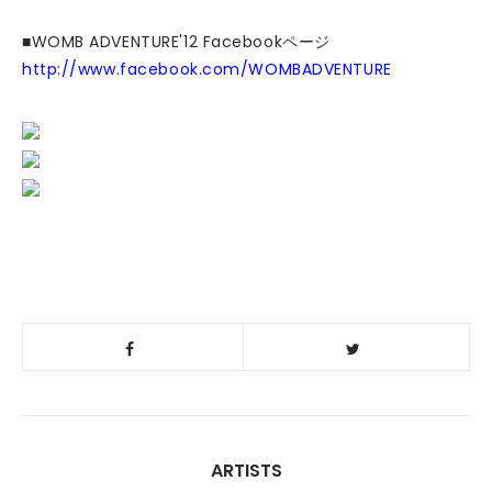
■WOMB ADVENTURE'12 Facebookページ
http://www.facebook.com/WOMBADVENTURE
ARTISTS