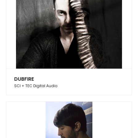
DUBFIRE
SCI + TEC Digital Audio