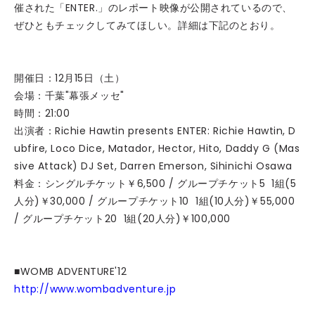
催された「ENTER.」のレポート映像が公開されているので、
ぜひともチェックしてみてほしい。詳細は下記のとおり。
開催日：12月15日（土）
会場：千葉"幕張メッセ"
時間：21:00
出演者：Richie Hawtin presents ENTER: Richie Hawtin, D
ubfire, Loco Dice, Matador, Hector, Hito, Daddy G (Mas
sive Attack) DJ Set, Darren Emerson, Sihinichi Osawa
料金：シングルチケット￥6,500 / グループチケット5 1組(5
人分)￥30,000 / グループチケット10 1組(10人分)￥55,000
/ グループチケット20 1組(20人分)￥100,000
■WOMB ADVENTURE'12
http://www.wombadventure.jp