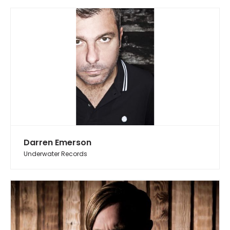
Darren Emerson
Underwater Records