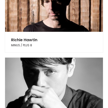
Richie Hawtin
MINUS / PLUS 8