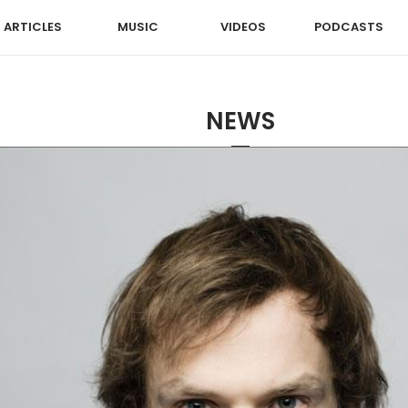
ARTICLES
MUSIC
VIDEOS
PODCASTS
NEWS