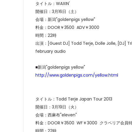
タイトル：WAXIN'
開催日：3月16日（土）
会場：新潟"goldenpigs yellow"
料金：DOOR￥3500 ADV￥3000
時間：22時
出演：[Guest DJ] Todd Terje, Dolle Jolle, [DJ] T
february audio
■新潟"goldenpigs yellow"
http://www.goldenpigs.com/yellow.html
タイトル：Todd Terje Japan Tour 2013
開催日：3月19日（火）
会場：西麻布"eleven"
料金：DOOR￥3500 WF￥3000 クラベリア会員特
時間：22時