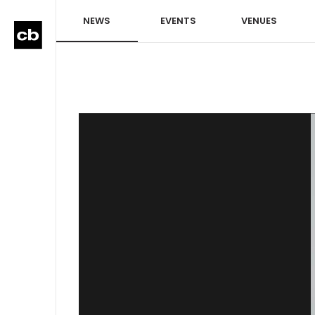
NEWS
EVENTS
VENUES