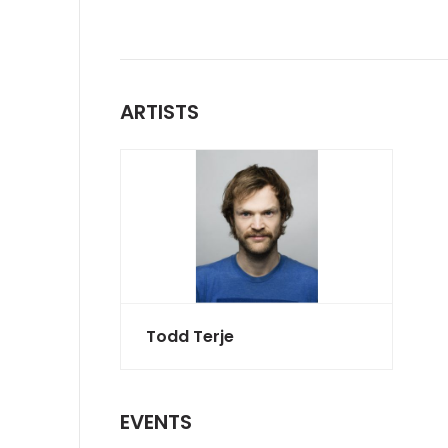
ARTISTS
Todd Terje
EVENTS