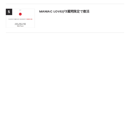
MANIAC LOVEが3週間限定で復活
5