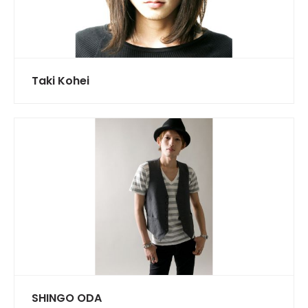
Taki Kohei
SHINGO ODA