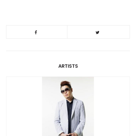
ARTISTS