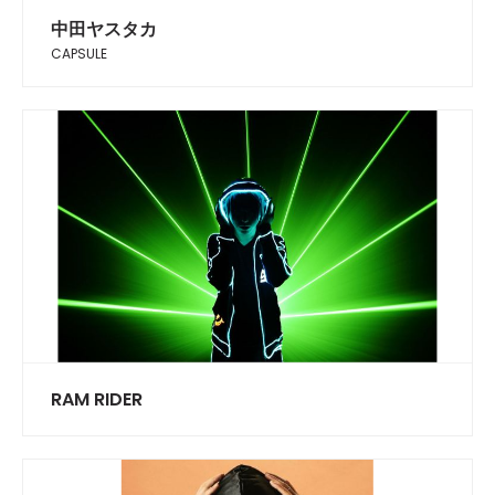
中田ヤスタカ
CAPSULE
RAM RIDER