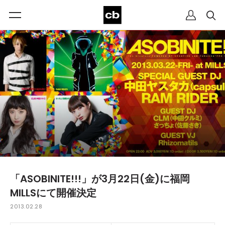
「ASOBINITE!!!」が3月22日(金)に福岡
MILLSにて開催決定
2013.02.28