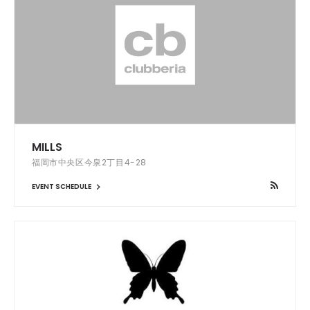
MILLS
福岡市中央区今泉2丁目4-28
EVENT SCHEDULE