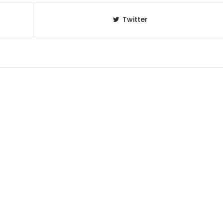
Twitter