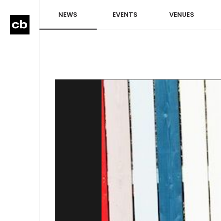
NEWS
EVENTS
VENUES