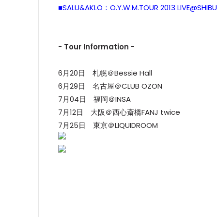
■SALU&AKLO：O.Y.W.M.TOUR 2013 LIVE@SHIBU
- Tour Information -
6月20日 札幌＠Bessie Hall
6月29日 名古屋＠CLUB OZON
7月04日 福岡＠INSA
7月12日 大阪＠西心斎橋FANJ twice
7月25日 東京＠LIQUIDROOM