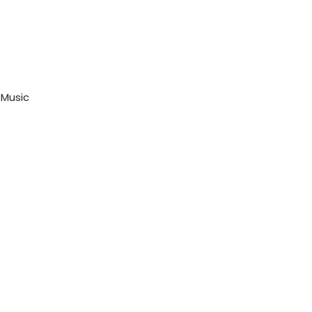
 Music