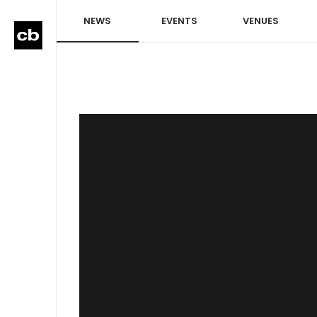
NEWS
EVENTS
VENUES