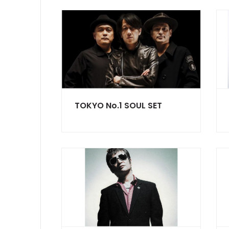
TOKYO No.1 SOUL SET