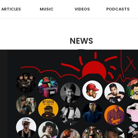
ARTICLES
MUSIC
VIDEOS
PODCASTS
NEWS