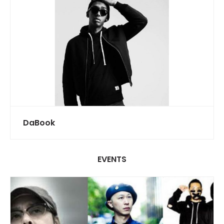
DaBook
EVENTS