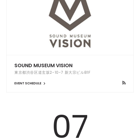
SOUND MUSEUM VISION
東京都渋谷区道玄坂2-10-7 新大宗ビルB1F
EVENT SCHEDULE
07