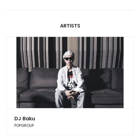
ARTISTS
DJ Baku
POPGROUP