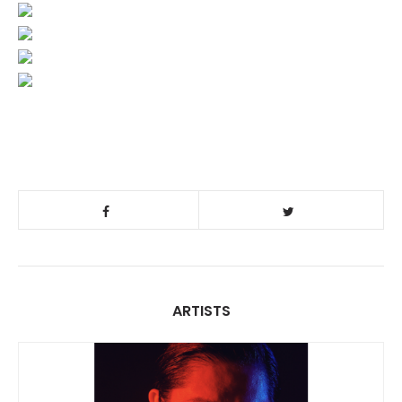
ARTISTS