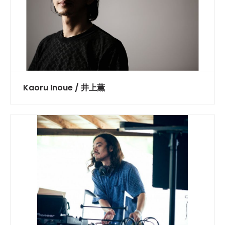
Kaoru Inoue / 井上薫