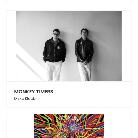
MONKEY TIMERS
Disko Klubb