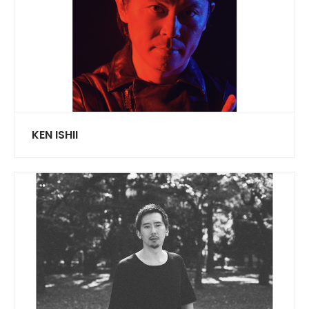
KEN ISHII