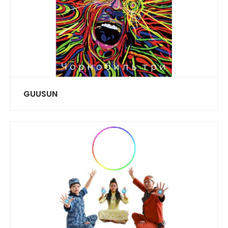
GUUSUN