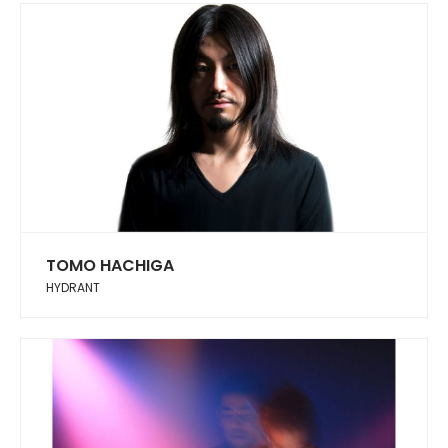
TOMO HACHIGA
HYDRANT