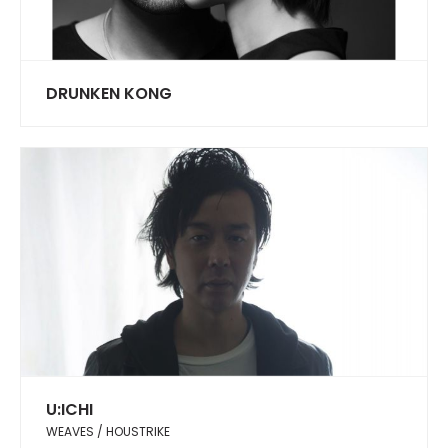
DRUNKEN KONG
U:ICHI
WEAVES / HOUSTRIKE