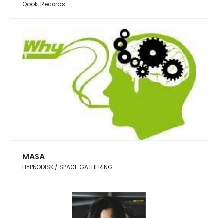
Qooki Records
MASA
HYPNODISK / SPACE GATHERING