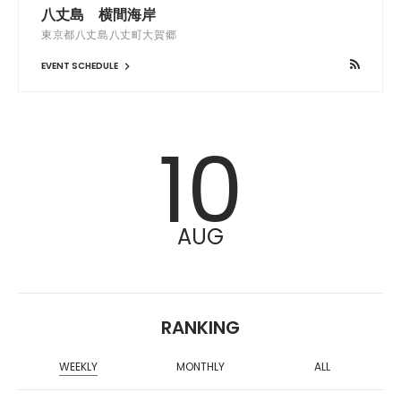
八丈島 横間海岸
東京都八丈島八丈町大賀郷
EVENT SCHEDULE
10
AUG
RANKING
WEEKLY
MONTHLY
ALL