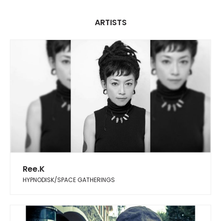
ARTISTS
Ree.K
HYPNODISK/SPACE GATHERINGS