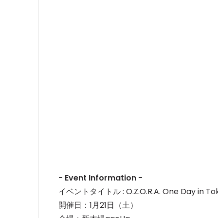
- Event Information -
イベントタイトル : O.Z.O.R.A. One Day in Tok
開催日：1月21日（土）