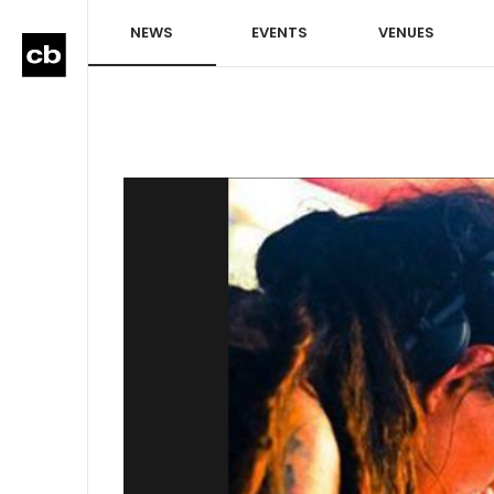
NEWS
EVENTS
VENUES