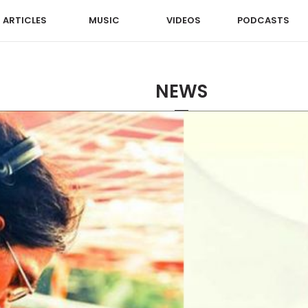
ARTICLES
MUSIC
VIDEOS
PODCASTS
NEWS