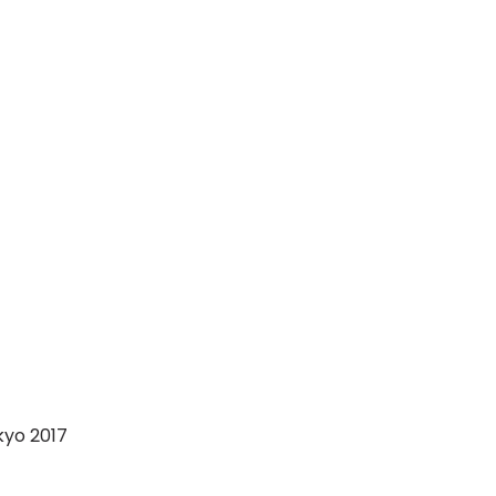
yo 2017