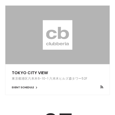
TOKYO CITY VIEW
東京都港区六本木6-10-1 六本木ヒルズ森タワー52F
EVENT SCHEDULE