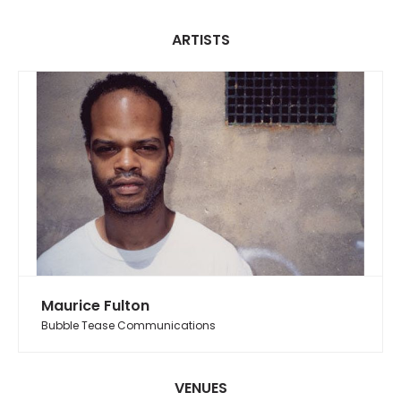
ARTISTS
Maurice Fulton
Bubble Tease Communications
VENUES