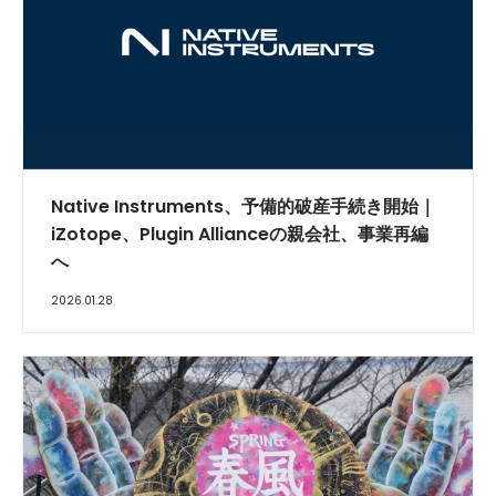
Native Instruments、予備的破産手続き開始｜
iZotope、Plugin Allianceの親会社、事業再編
へ
2026.01.28