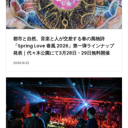
都市と自然、音楽と人が交差する春の風物詩
「Spring Love 春風 2026」第一弾ラインナップ
発表｜代々木公園にて3月28日・29日無料開催
2026.01.22