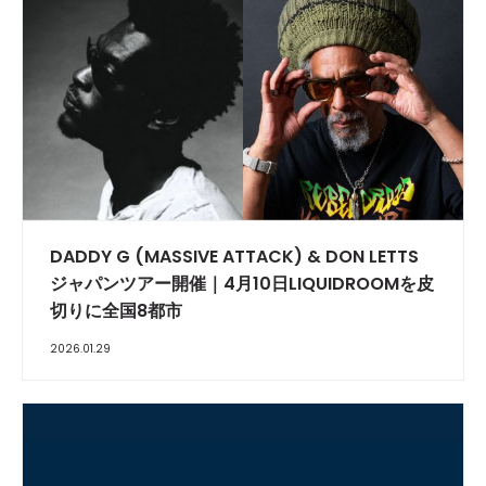
DADDY G (MASSIVE ATTACK) & DON LETTS
ジャパンツアー開催｜4月10日LIQUIDROOMを皮
切りに全国8都市
2026.01.29