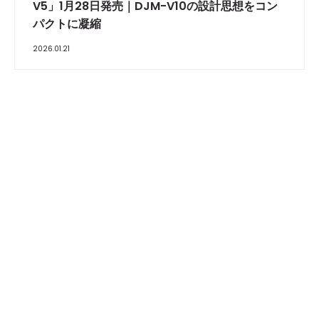
V5」1月28日発売｜DJM-V10の設計思想をコン
パクトに凝縮
2026.01.21