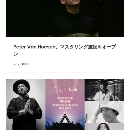
Peter Van Hoesen、マスタリング施設をオープ
ン
2025.03.18