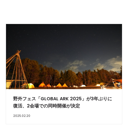
野外フェス「GLOBAL ARK 2025」が3年ぶりに
復活、2会場での同時開催が決定
2025.02.20