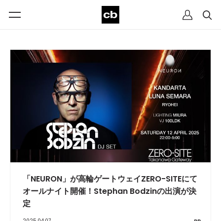
「NEURON」が高輪ゲートウェイZERO-SITEにて
オールナイト開催！Stephan Bodzinの出演が決
定
2025.04.07