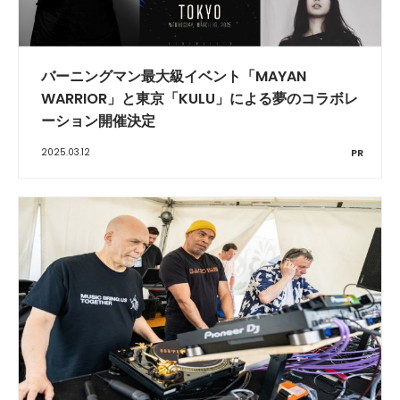
バーニングマン最大級イベント「MAYAN
WARRIOR」と東京「KULU」による夢のコラボレ
ーション開催決定
2025.03.12
PR