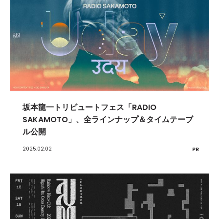
坂本龍一トリビュートフェス「RADIO
SAKAMOTO」、全ラインナップ＆タイムテーブ
ル公開
2025.02.02
PR