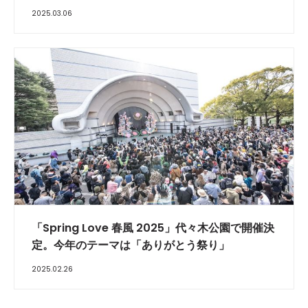
2025.03.06
「Spring Love 春風 2025」代々木公園で開催決
定。今年のテーマは「ありがとう祭り」
2025.02.26