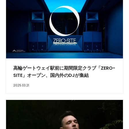
高輪ゲートウェイ駅前に期間限定クラブ「ZERO-
SITE」オープン、国内外のDJが集結
2025.03.21