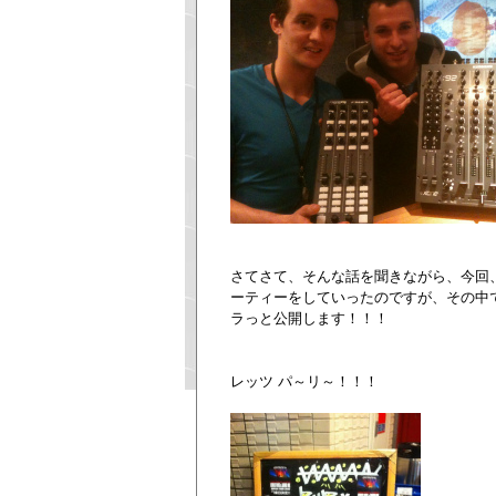
さてさて、そんな話を聞きながら、今回、一
ーティーをしていったのですが、その中で
ラっと公開します！！！
レッツ パ～リ～！！！