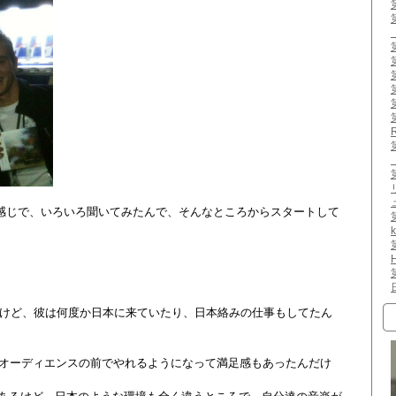
感じで、いろいろ聞いてみたんで、そんなところからスタートして
k
H
んだけど、彼は何度か日本に来ていたり、日本絡みの仕事もしてたん
クオーディエンスの前でやれるようになって満足感もあったんだけ
。