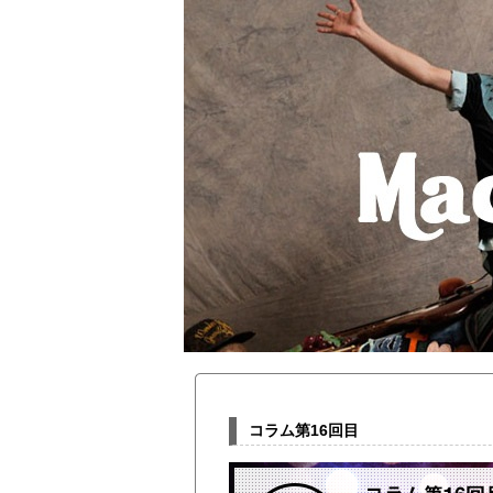
コラム第16回目