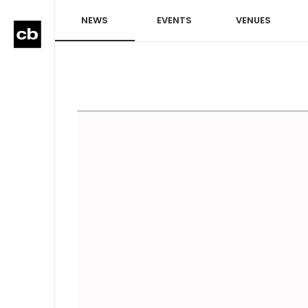
NEWS
EVENTS
VENUES