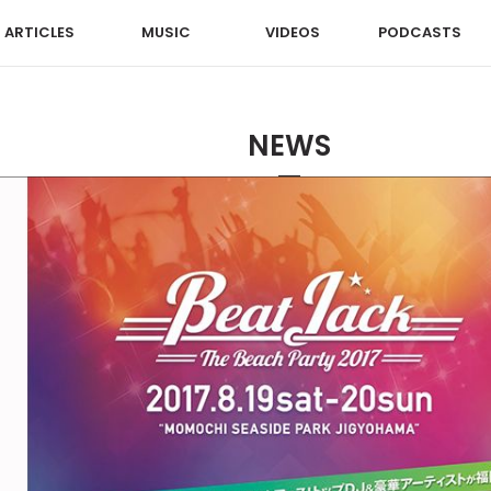
ARTICLES
MUSIC
VIDEOS
PODCASTS
NEWS