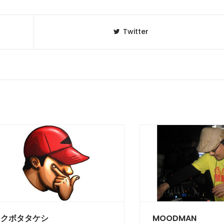
Twitter
クボタタケシ
MOODMAN