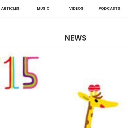
ARTICLES
MUSIC
VIDEOS
PODCASTS
NEWS