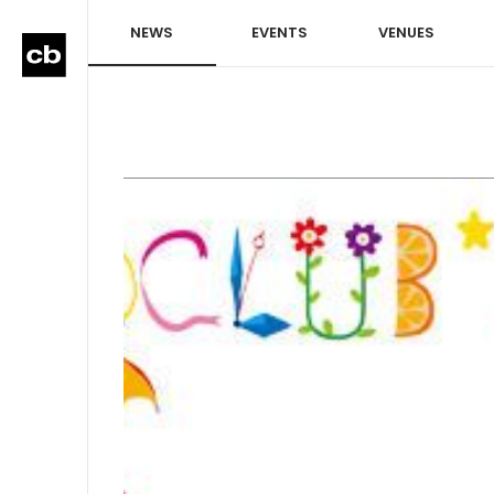
NEWS
EVENTS
VENUES