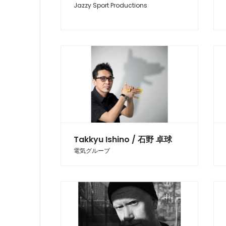
Jazzy Sport Productions
Takkyu Ishino / 石野 卓球
電気グルーブ