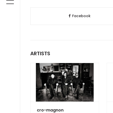
Facebook
ARTISTS
cro-magnon