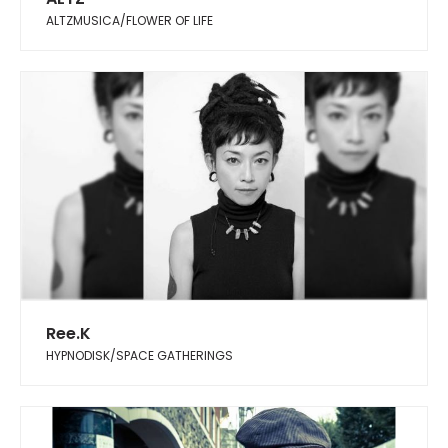
ALTZMUSICA/FLOWER OF LIFE
Ree.K
HYPNODISK/SPACE GATHERINGS