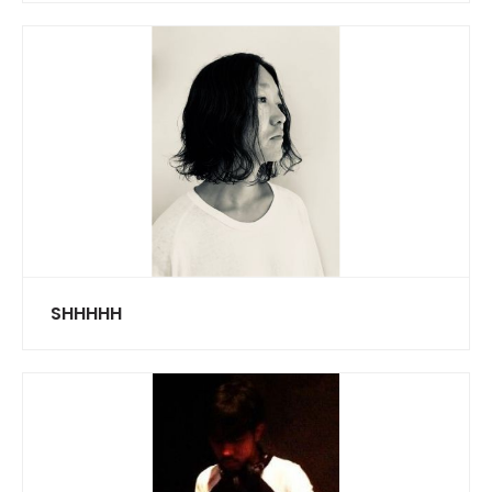
SHHHHH