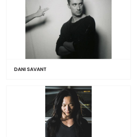
DANI SAVANT