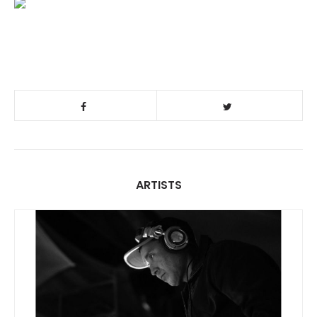
ARTISTS