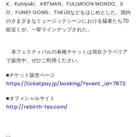
K、Kuniyuki、ARTMAN、FULLMOON MONDO、S
O、FUNKY GONG、THEUSなどをはじめとした、国内
のさまざまなミュージックシーンにおける猛者たち70
組近くが、一挙ラインナップされた。
本フェスティバルの各種チケットは現在クラベリア
で販売中。ぜひご利用ください。
■チケット販売ページ
https://ticketpay.jp/booking/?event_id=7872
■オフィシャルサイト
http://rebirth-fes.com/