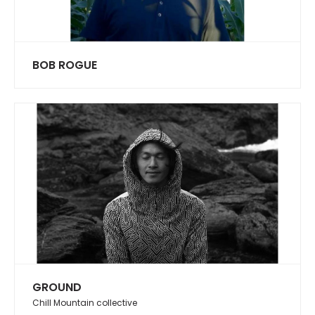
BOB ROGUE
GROUND
Chill Mountain collective