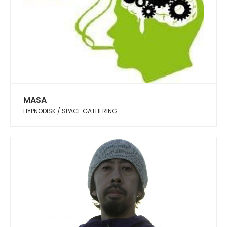
MASA
HYPNODISK / SPACE GATHERING