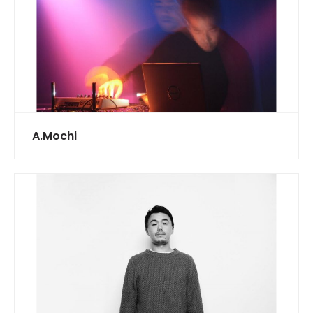
A.Mochi