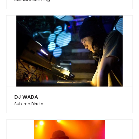
DJ WADA
Sublime, Dirreta