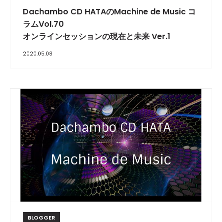
Dachambo CD HATAのMachine de Music コ
ラムVol.70
オンラインセッションの現在と未来 Ver.1
2020.05.08
BLOGGER