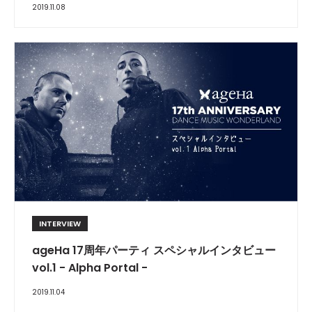
2019.11.08
INTERVIEW
ageHa 17周年パーティ スペシャルインタビュー
vol.1 - Alpha Portal -
2019.11.04