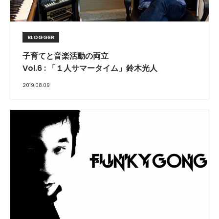
BLOGGER
子育てと音楽活動の両立
Vol.6 : 「１人サマータイム」鈴木光人
2019.08.09