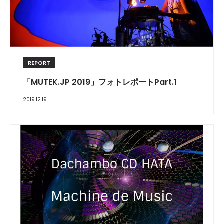
REPORT
「MUTEK.JP 2019」フォトレポートPart.1
2019.12.19