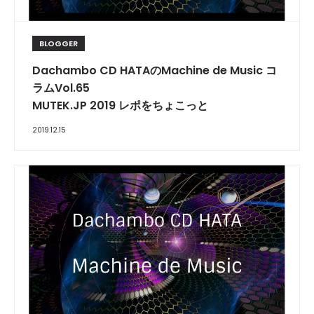
BLOGGER
Dachambo CD HATAのMachine de Music コ
ラムVol.65
MUTEK.JP 2019 レポをちょこっと
2019.12.15