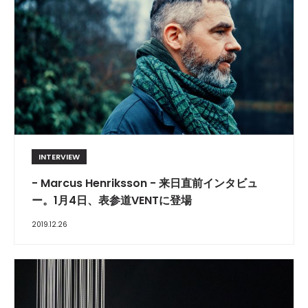
INTERVIEW
- Marcus Henriksson - 来日直前インタビュ
ー。1月4日、表参道VENTに登場
2019.12.26