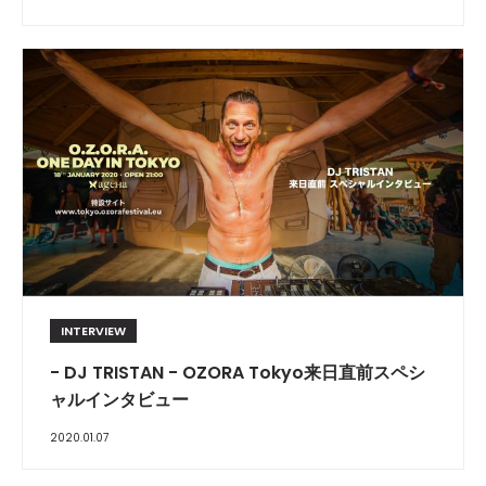
INTERVIEW
- DJ TRISTAN - OZORA Tokyo来日直前スペシ
ャルインタビュー
2020.01.07