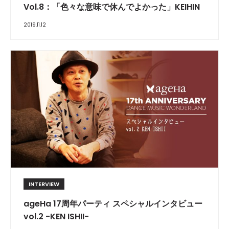
Vol.8：「色々な意味で休んでよかった」KEIHIN
2019.11.12
INTERVIEW
ageHa 17周年パーティ スペシャルインタビュー
vol.2 -KEN ISHII-