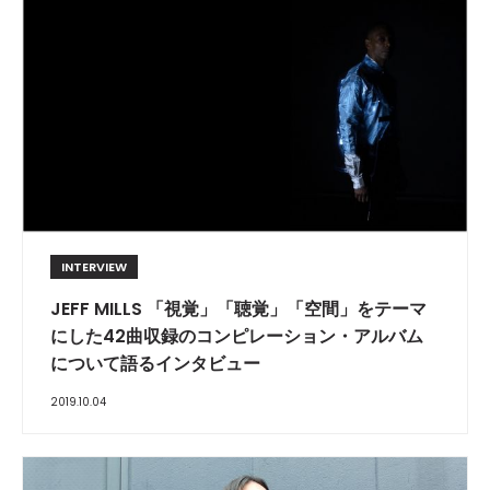
INTERVIEW
JEFF MILLS 「視覚」「聴覚」「空間」をテーマ
にした42曲収録のコンピレーション・アルバム
について語るインタビュー
2019.10.04