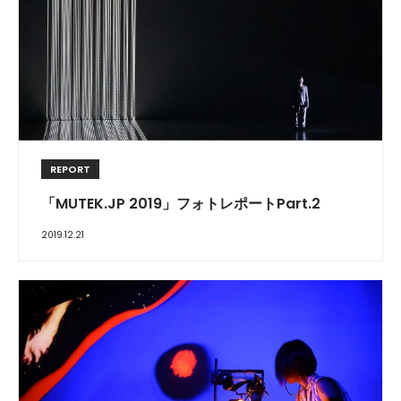
REPORT
「MUTEK.JP 2019」フォトレポートPart.2
2019.12.21