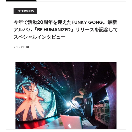
INTERVIEW
今年で活動20周年を迎えたFUNKY GONG。最新
アルバム『BE HUMANIZED』リリースを記念して
スペシャルインタビュー
2019.08.01