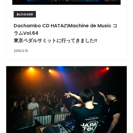
BLOGGER
Dachambo CD HATAのMachine de Music コ
ラムVol.64
東京ペダルサミットに行ってきました!!
2019.12.01