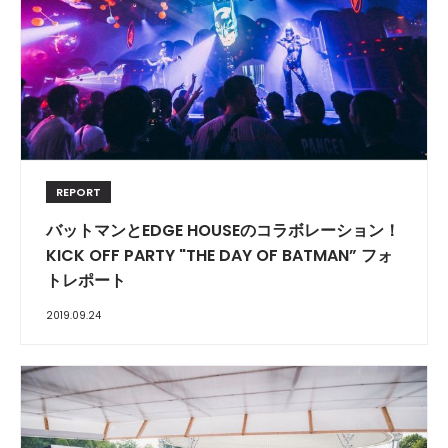
REPORT
バットマンとEDGE HOUSEのコラボレーション！
KICK OFF PARTY "THE DAY OF BATMAN” フォ
トレポート
2019.09.24