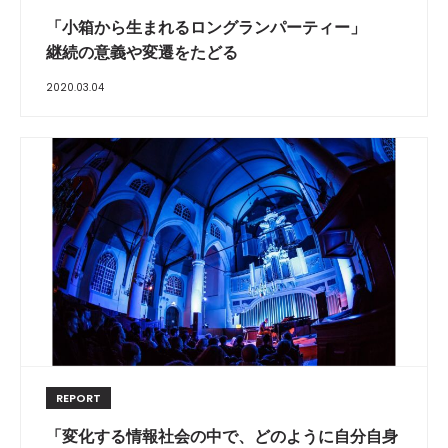
「小箱から生まれるロングランパーティー」
継続の意義や変遷をたどる
2020.03.04
REPORT
「変化する情報社会の中で、どのように自分自身