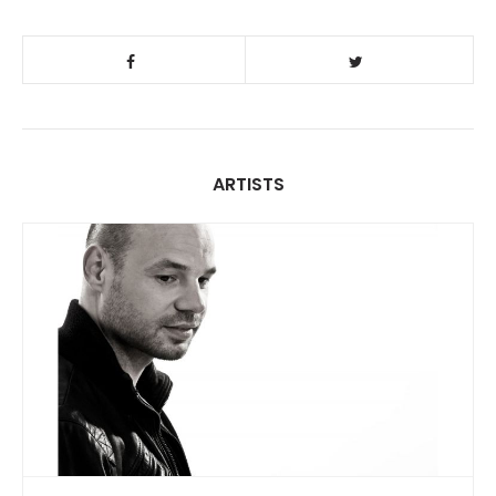
ARTISTS