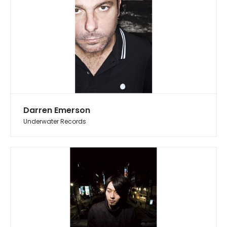
Darren Emerson
Underwater Records