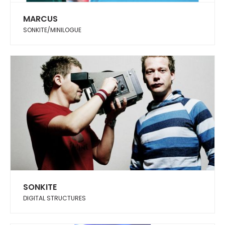
MARCUS
SONKITE/MINILOGUE
SONKITE
DIGITAL STRUCTURES