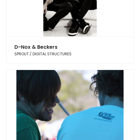
D-Nox & Beckers
SPROUT / DIGITAL STRUCTURES