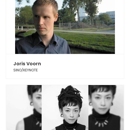
Joris Voorn
SINO/KEYNOTE