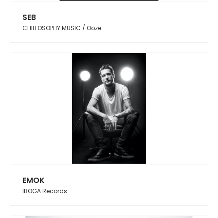
SEB
CHILLOSOPHY MUSIC / Ooze
EMOK
IBOGA Records