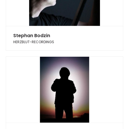
Stephan Bodzin
HERZBLUT-RECORDINGS