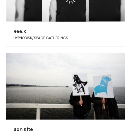
Ree.K
HYPNODISK/SPACE GATHERINGS
Son Kite