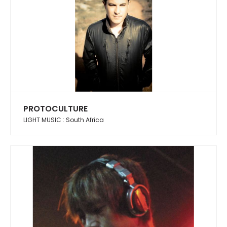
PROTOCULTURE
LIGHT MUSIC : South Africa