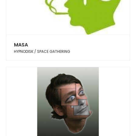
MASA
HYPNODISK / SPACE GATHERING