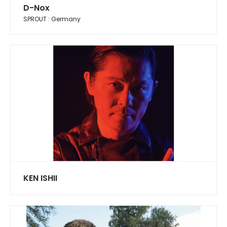
D-Nox
SPROUT : Germany
KEN ISHII