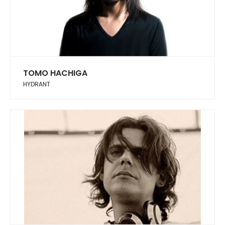
TOMO HACHIGA
HYDRANT