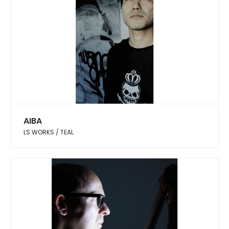
AIBA
LS WORKS / TEAL