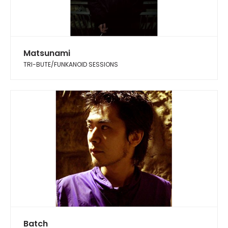
Matsunami
TRI-BUTE/FUNKANOID SESSIONS
Batch