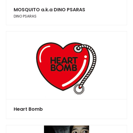
MOSQUITO a.k.a DINO PSARAS
DINO PSARAS
Heart Bomb